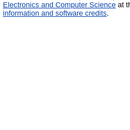
Electronics and Computer Science
at t
information and software credits
.