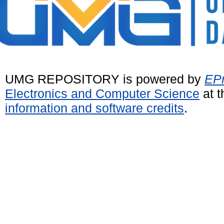
UMG REPOSITORY is powered by
EPr
Electronics and Computer Science
at t
information and software credits
.