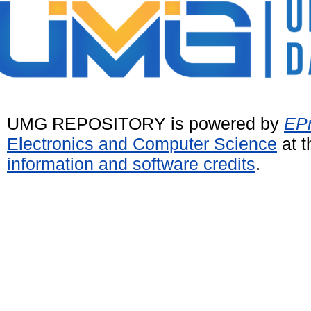
UMG REPOSITORY is powered by
EPr
Electronics and Computer Science
at t
information and software credits
.