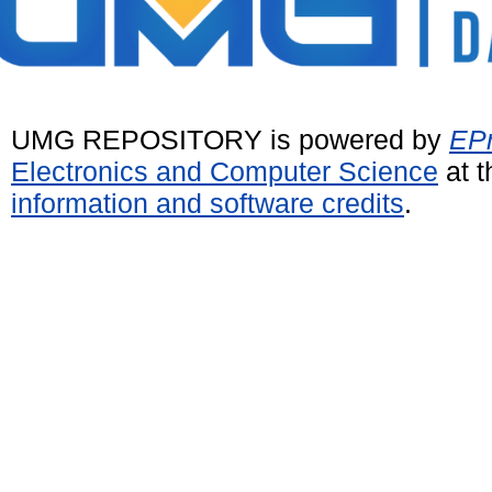
UMG REPOSITORY is powered by
EPr
Electronics and Computer Science
at t
information and software credits
.