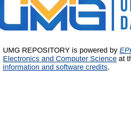
UMG REPOSITORY is powered by
EPr
Electronics and Computer Science
at t
information and software credits
.