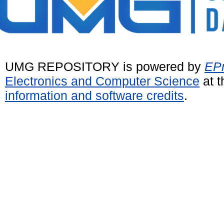
UMG REPOSITORY is powered by
EPr
Electronics and Computer Science
at t
information and software credits
.