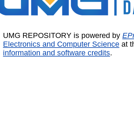
UMG REPOSITORY is powered by
EPr
Electronics and Computer Science
at t
information and software credits
.