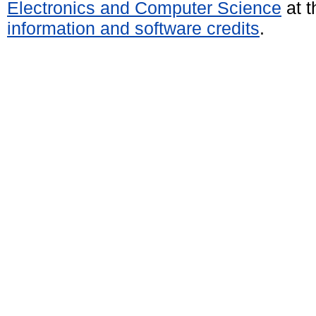
Electronics and Computer Science
at t
information and software credits
.