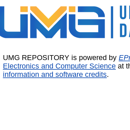
UMG REPOSITORY is powered by
EPr
Electronics and Computer Science
at t
information and software credits
.