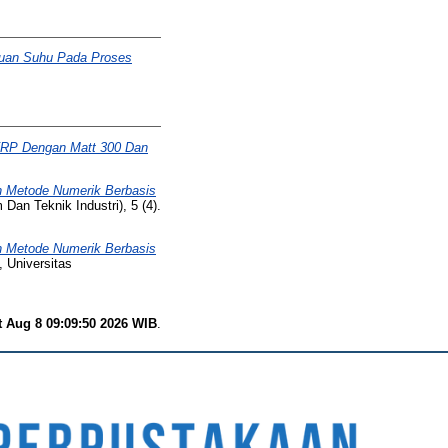
akuan Suhu Pada Proses
 FRP Dengan Matt 300 Dan
n Metode Numerik Berbasis
Dan Teknik Industri), 5 (4).
n Metode Numerik Berbasis
 Universitas
t Aug 8 09:09:50 2026 WIB
.