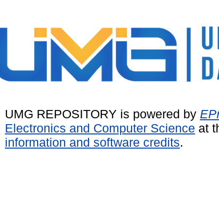
UMG REPOSITORY is powered by
EPr
Electronics and Computer Science
at t
information and software credits
.