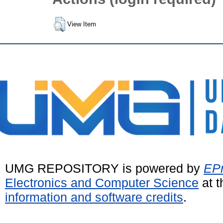
View Item
UMG REPOSITORY is powered by
EPr
Electronics and Computer Science
at t
information and software credits
.