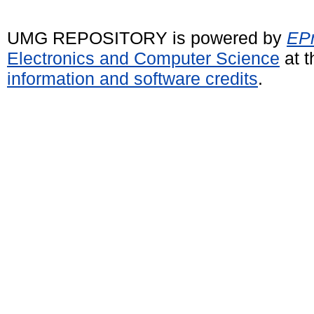
UMG REPOSITORY is powered by
EPr
Electronics and Computer Science
at t
information and software credits
.